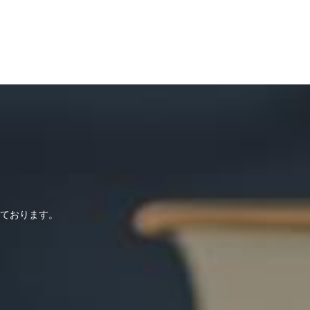
ております。