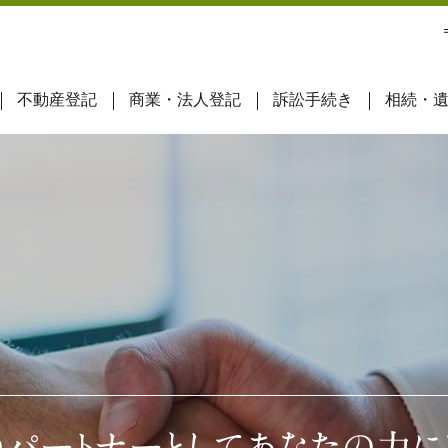
不動産登記
商業・法人登記
訴訟手続き
相続・