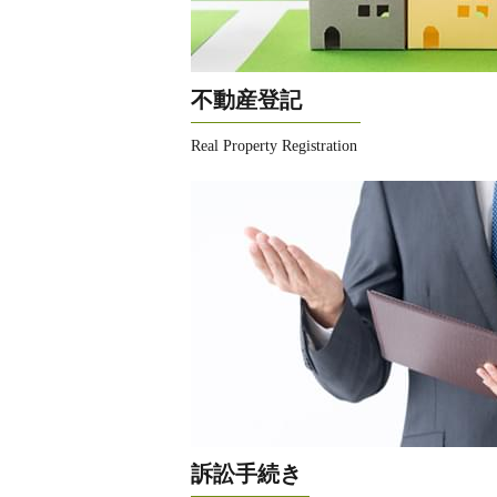
不動産登記
Real Property Registration
訴訟手続き