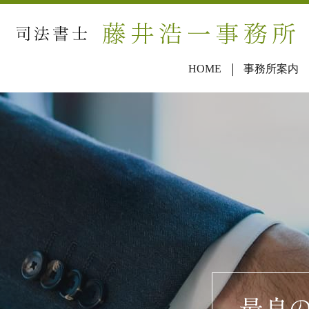
HOME
事務所案内