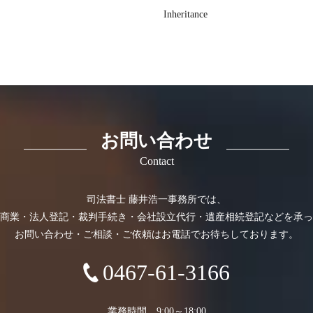
Inheritance
お問い合わせ
Contact
司法書士 藤井浩一事務所では、
商業・法人登記・裁判手続き・会社設立代行・遺産相続登記などを承っ
お問い合わせ・ご相談・ご依頼はお電話でお待ちしております。
0467-61-3166
業務時間 9:00～18:00