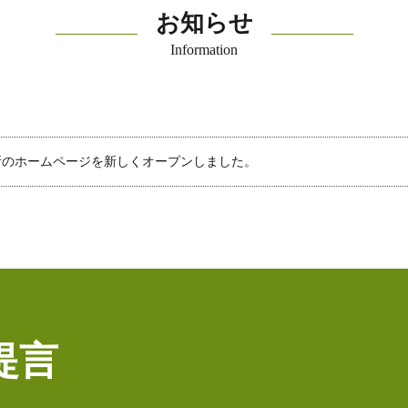
お知らせ
Information
所のホームページを新しくオープンしました。
提言