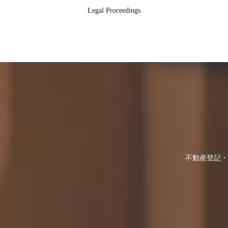
Legal Proceedings
不動産登記・