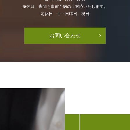
※休日、夜間も事前予約の上対応いたします。
定休日 土・日曜日、祝日
お問い合わせ